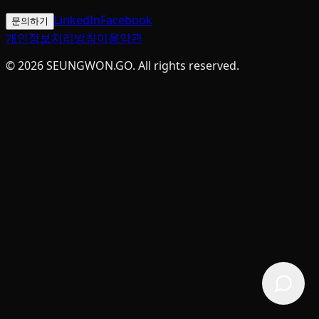
LinkedIn
Facebook
문의하기
개인정보처리방침
이용약관
©
2026
SEUNGWON.GO
. All rights reserved.